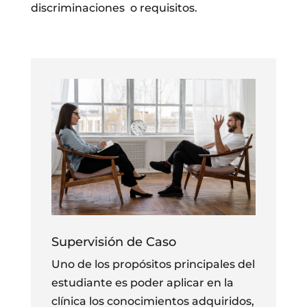
discriminaciones o requisitos.
Supervisión de Caso
Uno de los propósitos principales del
estudiante es poder aplicar en la
clínica los conocimientos adquiridos,