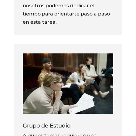
nosotros podemos dedicar el
tiempo para orientarte paso a paso
en esta tarea.
Grupo de Estudio
Algunos temas requieren una