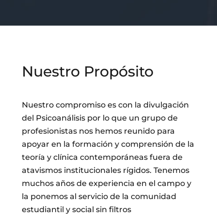
Nuestro Propósito
Nuestro compromiso es con la divulgación
del Psicoanálisis por lo que un grupo de
profesionistas nos hemos reunido para
apoyar en la formación y comprensión de la
teoría y clínica contemporáneas fuera de
atavismos institucionales rígidos. Tenemos
muchos años de experiencia en el campo y
la ponemos al servicio de la comunidad
estudiantil y social sin filtros