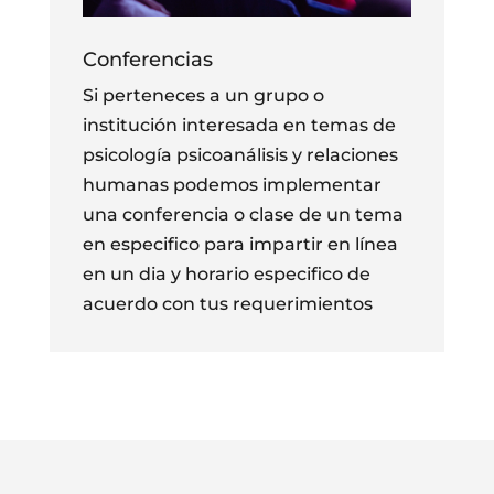
Conferencias
Si perteneces a un grupo o
institución interesada en temas de
psicología psicoanálisis y relaciones
humanas podemos implementar
una conferencia o clase de un tema
en especifico para impartir en línea
en un dia y horario especifico de
acuerdo con tus requerimientos