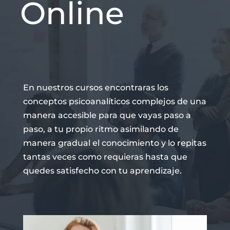
Online
En nuestros cursos encontraras los
conceptos psicoanalíticos complejos de una
manera accesible para que vayas paso a
paso, a tu propio ritmo asimilando de
manera gradual el conocimiento y lo repitas
tantas veces como requieras hasta que
quedes satisfecho con tu aprendizaje.