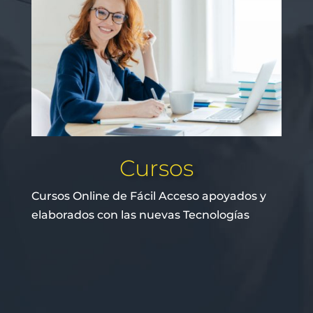
Cursos
Cursos Online de Fácil Acceso apoyados y
elaborados con las nuevas Tecnologías