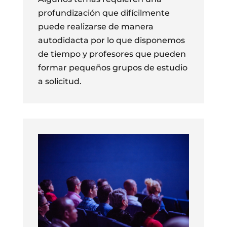
profundización que difícilmente
puede realizarse de manera
autodidacta por lo que disponemos
de tiempo y profesores que pueden
formar pequeños grupos de estudio
a solicitud.