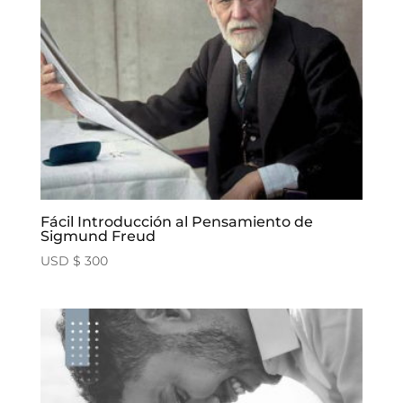
Fácil Introducción al Pensamiento de
Sigmund Freud
USD $
300