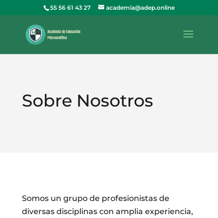
55 56 61 43 27
academia@adep.online
Sobre Nosotros
Somos un grupo de profesionistas de
diversas disciplinas con amplia experiencia,