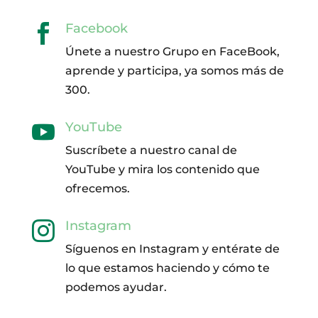
Facebook

Únete a nuestro Grupo en FaceBook,
aprende y participa, ya somos más de
300.
YouTube

Suscríbete a nuestro canal de
YouTube y mira los contenido que
ofrecemos.
Instagram

Síguenos en Instagram y entérate de
lo que estamos haciendo y cómo te
podemos ayudar.