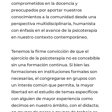
comprometidos en la docencia y
preocupados por aportar nuestros
conocimientos a la comunidad desde una
perspectiva multidisciplinaria, humanista
con énfasis en el avance de la psicoterapia
en nuestro contexto contemporáneo.
Tenemos la firme convicción de que el
ejercicio de la psicoterapia no es concebible
sin una formación continua. Si bien las
formaciones en instituciones formales son
necesarias, el congregarse en grupos con
un interés común que permita, la mayor
libertad en el estudio de temas específicos
con alguien de mayor experiencia como
decimos en nuestro ámbito, con el didacta;