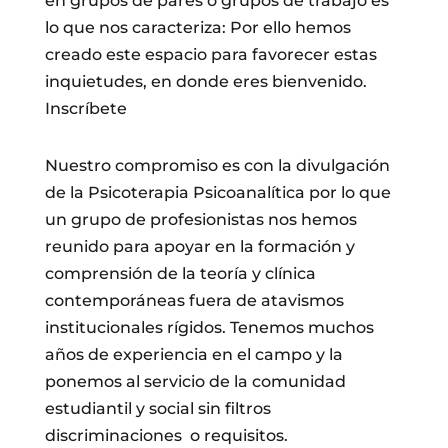
en grupos de pares o grupos de trabajo es
lo que nos caracteriza: Por ello hemos
creado este espacio para favorecer estas
inquietudes, en donde eres bienvenido.
Inscríbete
Nuestro compromiso es con la divulgación
de la Psicoterapia Psicoanalítica por lo que
un grupo de profesionistas nos hemos
reunido para apoyar en la formación y
comprensión de la teoría y clínica
contemporáneas fuera de atavismos
institucionales rígidos. Tenemos muchos
años de experiencia en el campo y la
ponemos al servicio de la comunidad
estudiantil y social sin filtros
discriminaciones o requisitos.