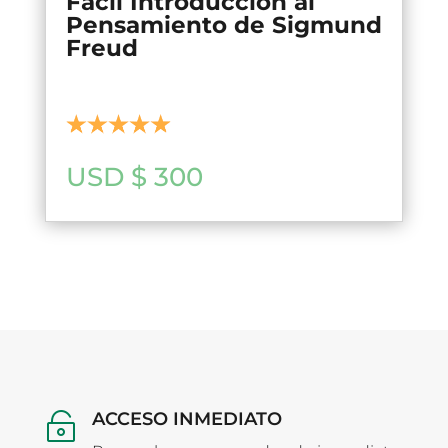
Fácil Introducción al
Pensamiento de Sigmund
Freud
USD $
300
ACCESO INMEDIATO
